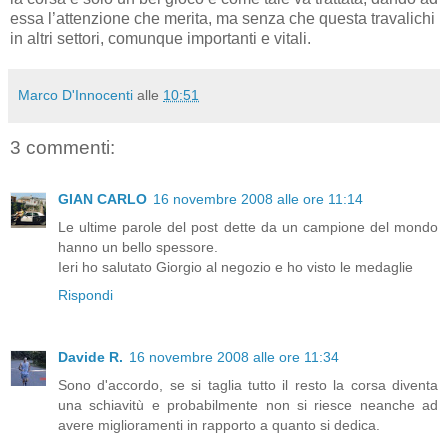
essa l’attenzione che merita, ma senza che questa travalichi
in altri settori, comunque importanti e vitali.
Marco D'Innocenti
alle
10:51
3 commenti:
GIAN CARLO
16 novembre 2008 alle ore 11:14
Le ultime parole del post dette da un campione del mondo
hanno un bello spessore.
Ieri ho salutato Giorgio al negozio e ho visto le medaglie
Rispondi
Davide R.
16 novembre 2008 alle ore 11:34
Sono d'accordo, se si taglia tutto il resto la corsa diventa
una schiavitù e probabilmente non si riesce neanche ad
avere miglioramenti in rapporto a quanto si dedica.