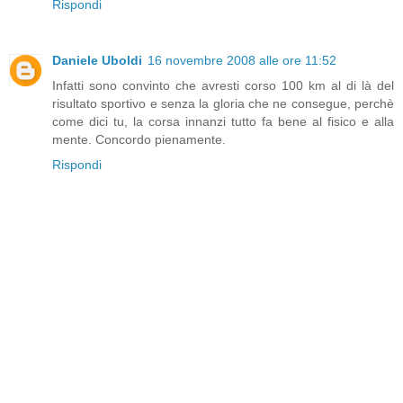
Rispondi
Daniele Uboldi
16 novembre 2008 alle ore 11:52
Infatti sono convinto che avresti corso 100 km al di là del
risultato sportivo e senza la gloria che ne consegue, perchè
come dici tu, la corsa innanzi tutto fa bene al fisico e alla
mente. Concordo pienamente.
Rispondi